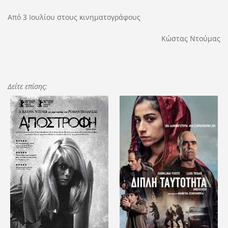
Από 3 Ιουλίου στους κινηματογράφους
Κώστας Ντούμας
Δείτε επίσης: